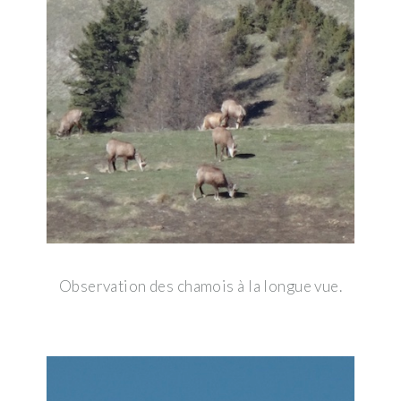
Observation des chamois à la longue vue.