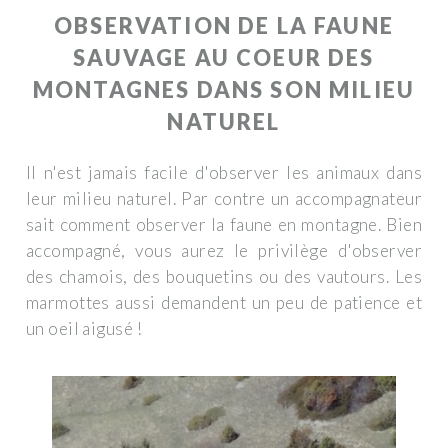
OBSERVATION DE LA FAUNE
SAUVAGE AU COEUR DES
MONTAGNES DANS SON MILIEU
NATUREL
Il n'est jamais facile d'observer les animaux dans
leur milieu naturel. Par contre un accompagnateur
sait comment observer la faune en montagne. Bien
accompagné, vous aurez le privilège d'observer
des chamois, des bouquetins ou des vautours. Les
marmottes aussi demandent un peu de patience et
un oeil aigusé !