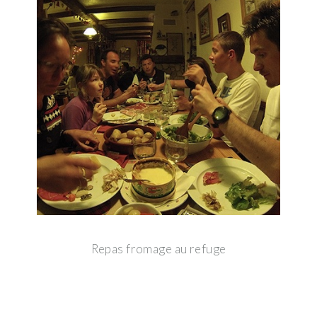
Repas fromage au refuge