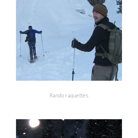
Rando raquettes