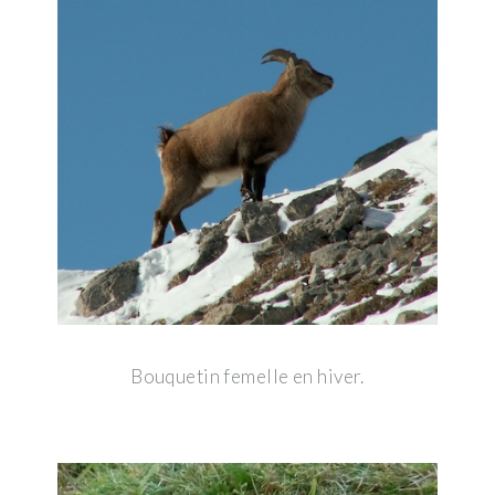
Bouquetin femelle en hiver.