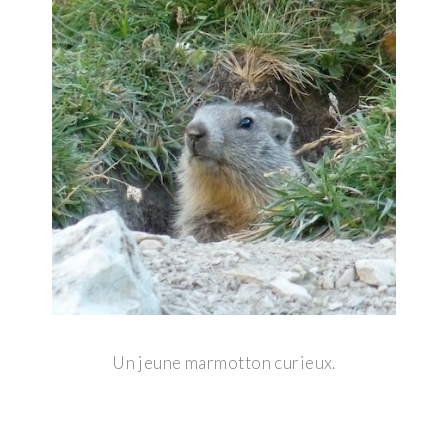
Un jeune marmotton curieux.