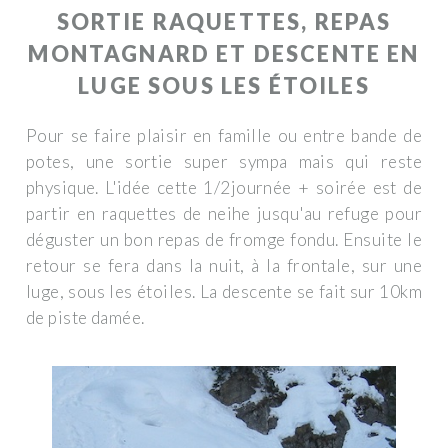
SORTIE RAQUETTES, REPAS
MONTAGNARD ET DESCENTE EN
LUGE SOUS LES ÉTOILES
Pour se faire plaisir en famille ou entre bande de
potes, une sortie super sympa mais qui reste
physique. L'idée cette 1/2journée + soirée est de
partir en raquettes de neihe jusqu'au refuge pour
déguster un bon repas de fromge fondu. Ensuite le
retour se fera dans la nuit, à la frontale, sur une
luge, sous les étoiles. La descente se fait sur 10km
de piste damée.