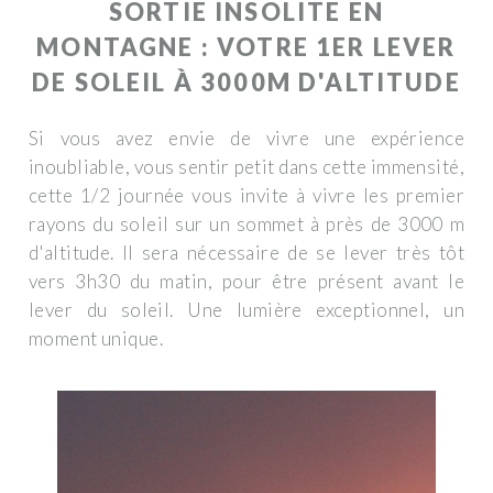
SORTIE INSOLITE EN
MONTAGNE : VOTRE 1ER LEVER
DE SOLEIL À 3000M D'ALTITUDE
Si vous avez envie de vivre une expérience
inoubliable, vous sentir petit dans cette immensité,
cette 1/2 journée vous invite à vivre les premier
rayons du soleil sur un sommet à près de 3000 m
d'altitude. Il sera nécessaire de se lever très tôt
vers 3h30 du matin, pour être présent avant le
lever du soleil. Une lumière exceptionnel, un
moment unique.