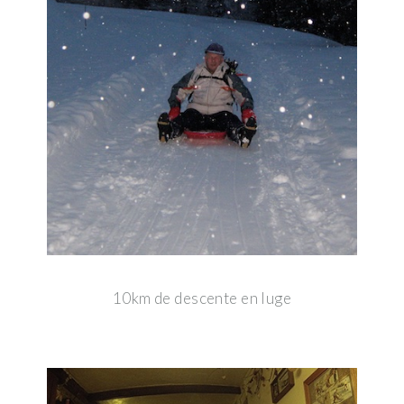
10km de descente en luge