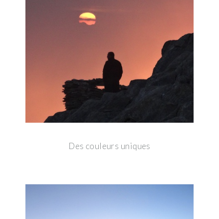
Des couleurs uniques