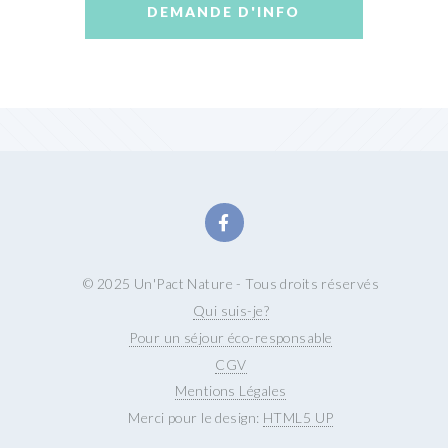
DEMANDE D'INFO
© 2025 Un'Pact Nature - Tous droits réservés
Qui suis-je?
Pour un séjour éco-responsable
CGV
Mentions Légales
Merci pour le design:
HTML5 UP