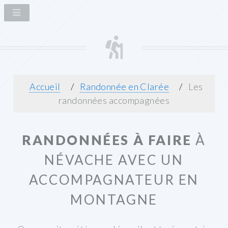
Accueil
Randonnée en Clarée
Les
randonnées accompagnées
RANDONNÉES À FAIRE
À
NÉVACHE AVEC UN
ACCOMPAGNATEUR EN
MONTAGNE